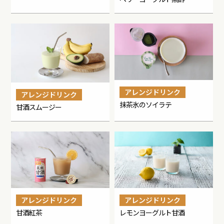
アレンジドリンク
アレンジドリンク
抹茶氷のソイラテ
甘酒スムージー
アレンジドリンク
アレンジドリンク
甘酒紅茶
レモンヨーグルト甘酒