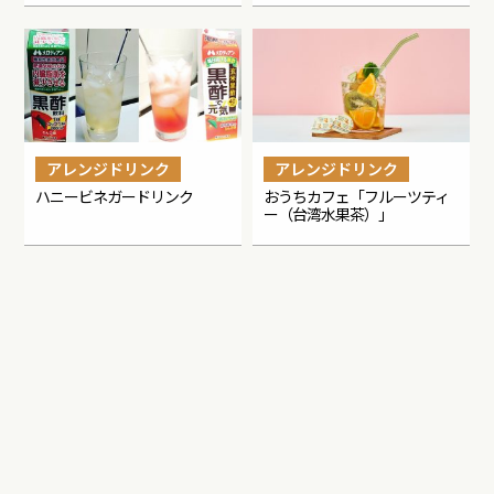
アレンジドリンク
アレンジドリンク
ハニービネガードリンク
おうちカフェ「フルーツティ
ー（台湾水果茶）」
アレンジドリンク
アレンジドリンク