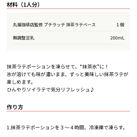
材料（1人分）
丸福珈琲店監修 プチラッテ 抹茶ラテベース
１個
無調整豆乳
200mL
抹茶ラテポーションを凍らせて、“抹茶氷”に！
氷が溶けても味が濃いまま、ずっと美味しい抹茶ラテが
楽しめます。
ひんやりソイラテで気分リフレッシュ♪
作り方
1.抹茶ラテポーションを３～４時間、冷凍庫で凍らす。