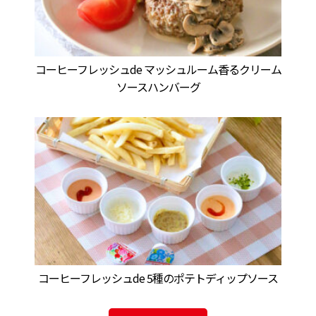
コーヒーフレッシュde マッシュルーム香るクリーム
ソースハンバーグ
コーヒーフレッシュde 5種のポテトディップソース