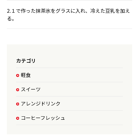
2.１で作った抹茶氷をグラスに入れ、冷えた豆乳を加え
る。
カテゴリ
軽食
スイーツ
アレンジドリンク
コーヒーフレッシュ