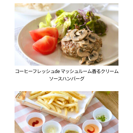
コーヒーフレッシュde マッシュルーム香るクリーム
ソースハンバーグ