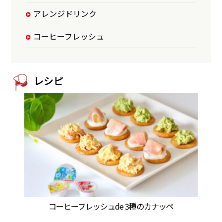
アレンジドリンク
コーヒーフレッシュ
レシピ
コーヒーフレッシュde 3種のカナッペ