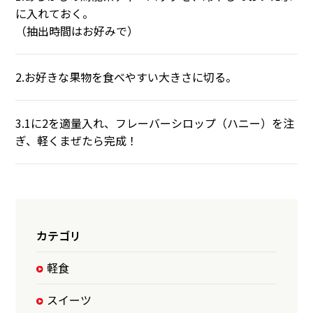
に入れておく。
（抽出時間はお好みで）
2.お好きな果物を食べやすい大きさに切る。
3.1に2を適量入れ、フレーバーシロップ（ハニー）を注
ぎ、軽くまぜたら完成！
カテゴリ
軽食
スイーツ