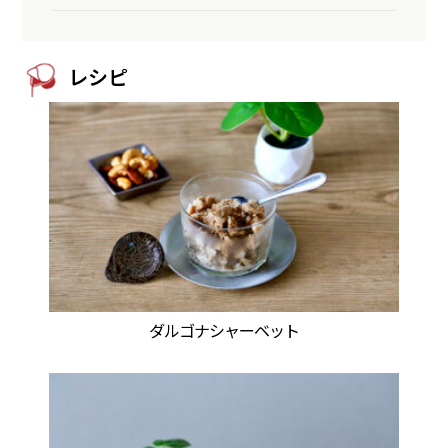
レシピ
ダルゴナシャーベット