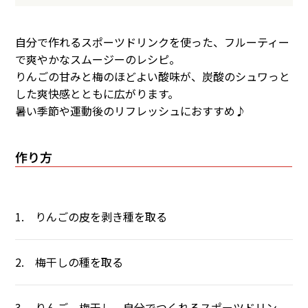
自分で作れるスポーツドリンクを使った、フルーティー
で爽やかなスムージーのレシピ。
りんごの甘みと梅のほどよい酸味が、炭酸のシュワっと
した爽快感とともに広がります。
暑い季節や運動後のリフレッシュにおすすめ♪
作り方
1. りんごの皮を剥き種を取る
2. 梅干しの種を取る
3. りんご、梅干し、自分でつくれるスポーツドリン