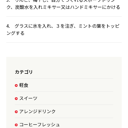
ク、炭酸水を入れミキサー又はハンドミキサーにかける
4. グラスに氷を入れ、３を注ぎ、ミントの葉をトッピ
ングする
カテゴリ
軽食
スイーツ
アレンジドリンク
コーヒーフレッシュ