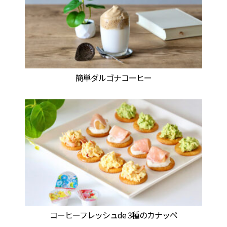
簡単ダルゴナコーヒー
コーヒーフレッシュde 3種のカナッペ