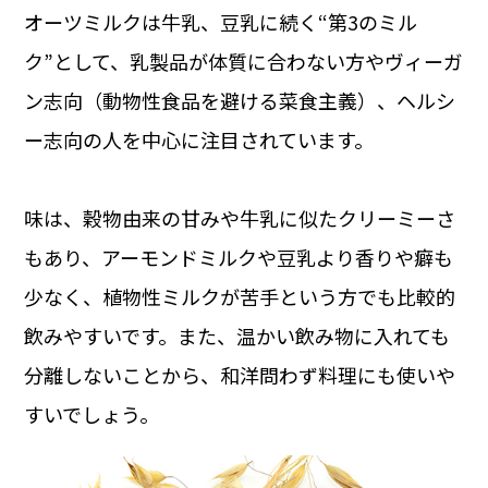
オーツミルクは牛乳、豆乳に続く“第3のミル
ク”として、乳製品が体質に合わない方やヴィーガ
ン志向（動物性食品を避ける菜食主義）、ヘルシ
ー志向の人を中心に注目されています。
味は、穀物由来の甘みや牛乳に似たクリーミーさ
もあり、アーモンドミルクや豆乳より香りや癖も
少なく、植物性ミルクが苦手という方でも比較的
飲みやすいです。また、温かい飲み物に入れても
分離しないことから、和洋問わず料理にも使いや
すいでしょう。