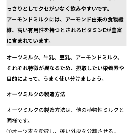
っさりとしてクセが少なく飲みやすいです。
アーモンドミルクには、アーモンド由来の食物繊
維、高い有用性を持つとされるビタミンEが豊富
に含まれています。
オーツミルク、牛乳、豆乳、アーモンドミルク、
それぞれ特徴が異なるため、摂取したい栄養素や
目的によって、うまく使い分けましょう。
オーツミルクの製造方法
オーツミルクの製造方法は、他の植物性ミルクと
同様です。
①オーツ麦を粉砕し、硬い外皮を分離させる。