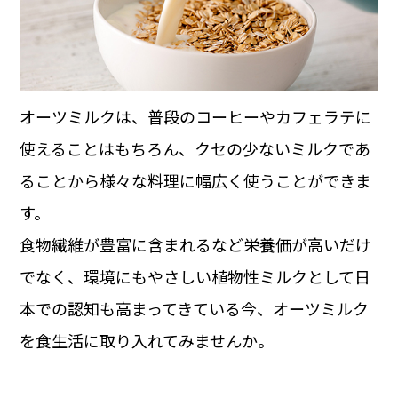
オーツミルクは、普段のコーヒーやカフェラテに
使えることはもちろん、クセの少ないミルクであ
ることから様々な料理に幅広く使うことができま
す。
食物繊維が豊富に含まれるなど栄養価が高いだけ
でなく、環境にもやさしい植物性ミルクとして日
本での認知も高まってきている今、オーツミルク
を食生活に取り入れてみませんか。