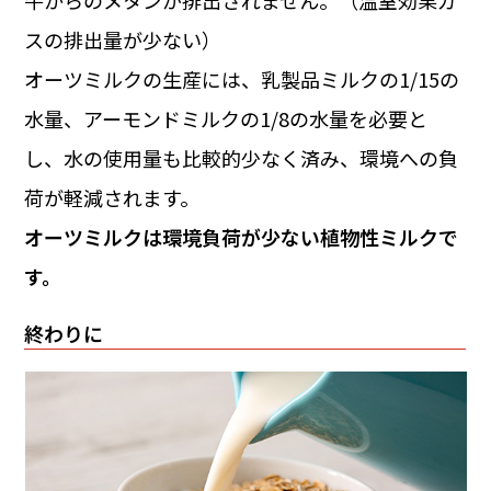
スの排出量が少ない）
オーツミルクの生産には、乳製品ミルクの1/15の
水量、アーモンドミルクの1/8の水量を必要と
し、水の使用量も比較的少なく済み、環境への負
荷が軽減されます。
オーツミルクは環境負荷が少ない植物性ミルクで
す。
終わりに