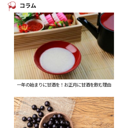
コラム
一年の始まりに甘酒を！お正月に甘酒を飲む理由