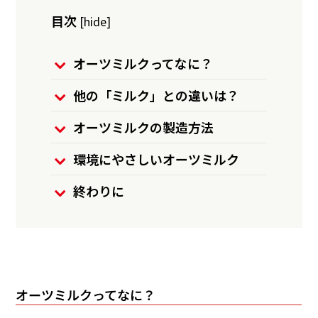
目次
[
hide
]
オーツミルクってなに？
他の「ミルク」との違いは？
オーツミルクの製造方法
環境にやさしいオーツミルク
終わりに
オーツミルクってなに？