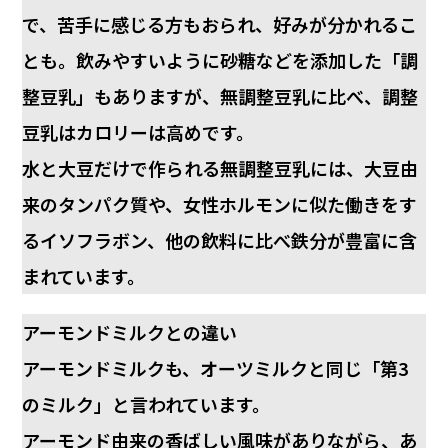
で、苦手に感じる方もおられ、好みが分かれるこ
とも。飲みやすいように砂糖などを添加した「調
整豆乳」もありますが、無調整豆乳に比べ、調整
豆乳はカロリーは高めです。
水と大豆だけで作られる無調整豆乳には、大豆由
来のタンパク質や、女性ホルモンに似た働きをす
るイソフラボン、他の飲料に比べ鉄分が豊富に含
まれています。
アーモンドミルクとの違い
アーモンドミルクも、オーツミルクと同じ「第3
のミルク」と言われています。
アーモンド由来の香ばしい風味がありながら、あ