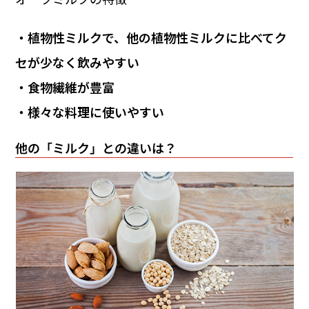
・植物性ミルクで、他の植物性ミルクに比べてク
セが少なく飲みやすい
・食物繊維が豊富
・様々な料理に使いやすい
他の「ミルク」との違いは？