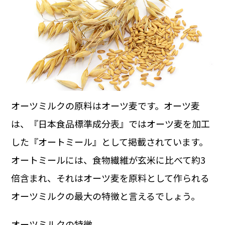
オーツミルクの原料はオーツ麦です。オーツ麦
は、『日本食品標準成分表』ではオーツ麦を加工
した『オートミール』として掲載されています。
オートミールには、食物繊維が玄米に比べて約3
倍含まれ、それはオーツ麦を原料として作られる
オーツミルクの最大の特徴と言えるでしょう。
オーツミルクの特徴