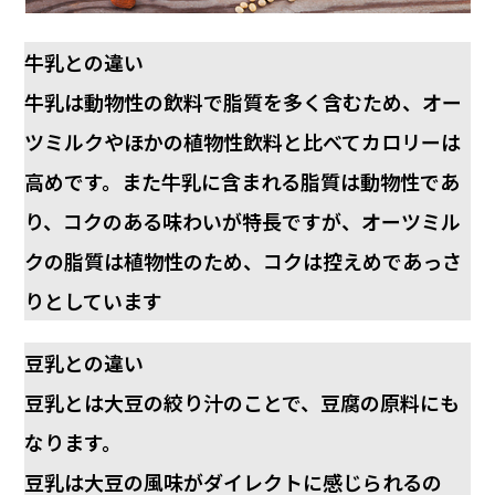
牛乳との違い
牛乳は動物性の飲料で脂質を多く含むため、オー
ツミルクやほかの植物性飲料と比べてカロリーは
高めです。また牛乳に含まれる脂質は動物性であ
り、コクのある味わいが特長ですが、オーツミル
クの脂質は植物性のため、コクは控えめであっさ
りとしています
豆乳との違い
豆乳とは大豆の絞り汁のことで、豆腐の原料にも
なります。
豆乳は大豆の風味がダイレクトに感じられるの