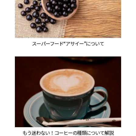
スーパーフード“アサイー”について
もう迷わない！コーヒーの種類について解説