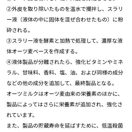
②外皮を取り除いたものを温水で攪拌し、スラリ
ー液（液体の中に固体を混ぜ合わせたもの）に粉
砕される。
③スラリー液を酵素と加熱で処理して、濃厚な液
体オーツ麦ベースを作成する。
④液体製品が分離されたら、強化ビタミンやミネ
ラル、甘味料、香料、塩、油、および同様の成分
などの他の成分を追加して、最終製品となる。
オーツミルクはオーツ麦由来の栄養素のほかに、
製品によってはさらに栄養素が追加され、強化さ
れています。
また、製品の貯蔵寿命を延ばすために、低温殺菌