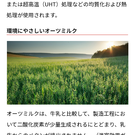
または超高温（UHT）処理などの均質化および熱
処理が使用されます。
環境にやさしいオーツミルク
オーツミルクは、牛乳と比較して、製造工程にお
いて二酸化炭素が少量生成されるにとどまり、乳
牛からのメタンが排出されません。（温室効果ガ