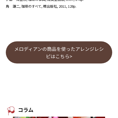
角 謙二, 珈琲のすべて, 枻出版社, 2011, 128p.
メロディアンの商品を使ったアレンジレシ
ピはこちら>
コラム