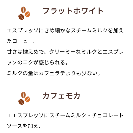
フラットホワイト
エスプレッソにきめ細かなスチームミルクを加え
たコーヒー。
甘さは控えめで、クリーミーなミルクとエスプレ
ッソのコクが感じられる。
ミルクの量はカフェラテよりも少ない。
カフェモカ
エエスプレッソにスチームミルク・チョコレート
ソースを加え、