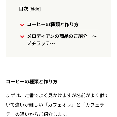
目次
[
hide
]
コーヒーの種類と作り方
メロディアンの商品のご紹介 ～
プチラッテ～
コーヒーの種類と作り方
まずは、定番でよく見かけますが名前がよく似て
いて違いが難しい「カフェオレ」と「カフェラ
テ」の違いからご紹介します。