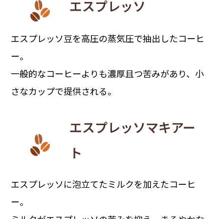
エスプレッソ
エスプレッソ豆を高圧の蒸気圧で抽出したコーヒ
ー。
一般的なコーヒーよりも濃厚且つ苦みがあり、小
さなカップで提供される。
エスプレッソマキアー
ト
エスプレッソに泡立てたミルクを加えたコーヒ
ー。