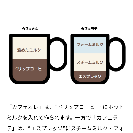
「カフェオレ」は、“ドリップコーヒー”にホット
ミルクを入れて作られます。一方で「カフェラ
テ」は、“エスプレッソ”にスチームミルク・フォ