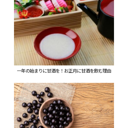
一年の始まりに甘酒を！お正月に甘酒を飲む理由