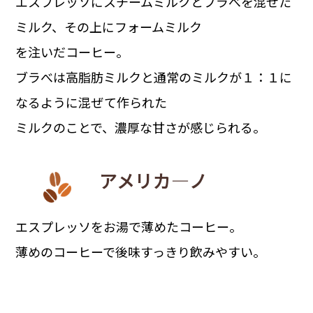
エスプレッソにスチームミルクとブラべを混ぜた
ミルク、その上にフォームミルク
を注いだコーヒー。
ブラべは高脂肪ミルクと通常のミルクが１：１に
なるように混ぜて作られた
ミルクのことで、濃厚な甘さが感じられる。
アメリカ―ノ
エスプレッソをお湯で薄めたコーヒー。
薄めのコーヒーで後味すっきり飲みやすい。