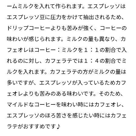
ームミルクを入れて作られます。エスプレッソは
エスプレッソ豆に圧力をかけて抽出されるため、
ドリップコーヒーよりも苦みが強く、コーヒーの
味わいが感じられます。ミルクの量も異なり、カ
フェオレはコーヒー：ミルクを１：１の割合で入
れるのに対し、カフェラテでは１：４の割合でミ
ルクを入れます。カフェラテの方がミルクの量は
多いですが、エスプレッソが入っているためカフ
ェオレよりも苦みのある味わいです。そのため、
マイルドなコーヒーを味わい時にはカフェオレ、
エスプレッソのほろ苦さを感じたい時にはカフェ
ラテがおすすめです♪