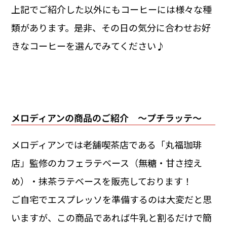
上記でご紹介した以外にもコーヒーには様々な種
類があります。是非、その日の気分に合わせお好
きなコーヒーを選んでみてください♪
メロディアンの商品のご紹介 ～プチラッテ～
メロディアンでは老舗喫茶店である「丸福珈琲
店」監修のカフェラテベース（無糖・甘さ控え
め）・抹茶ラテベースを販売しております！
ご自宅でエスプレッソを準備するのは大変だと思
いますが、この商品であれば牛乳と割るだけで簡