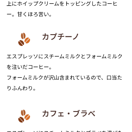
上にホイップクリームをトッピングしたコーヒ
ー。甘くほろ苦い。
カプチーノ
エスプレッソにスチームミルクとフォームミルク
を注いだコーヒー。
フォームミルクが沢山含まれているので、口当た
りふんわり。
カフェ・ブラべ