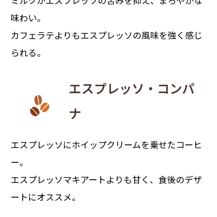
ミルクがエスプレッソの苦みを抑え、まろやかな
味わい。
カフェラテよりもエスプレッソの風味を強く感じ
られる。
エスプレッソ・コンパ
ナ
エスプレッソにホイップクリームを乗せたコーヒ
ー。
エスプレッソマキアートよりも甘く、食後のデザ
ートにオススメ。