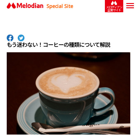
Special Site
メロディアン
企業サイト
もう迷わない！コーヒーの種類について解説