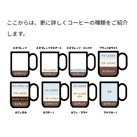
ここからは、更に詳しくコーヒーの種類をご紹介
します。