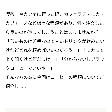
喫茶店やカフェに行った際、カフェラテ・モカ・
カプチーノなど様々な種類があり、何を注文した
ら良いのか迷ってしまうことはありませんか？
「苦いものは苦手なので甘いドリンクが飲みたい
けれどどれを頼めばいいのだろう…」「モカって
よく聞くけど何だっけ…」「分からないしブラッ
クコーヒーでいいや。」
そんな方の為に今回はコーヒーの種類についてご
紹介します！