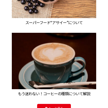
スーパーフード“アサイー”について
もう迷わない！コーヒーの種類について解説