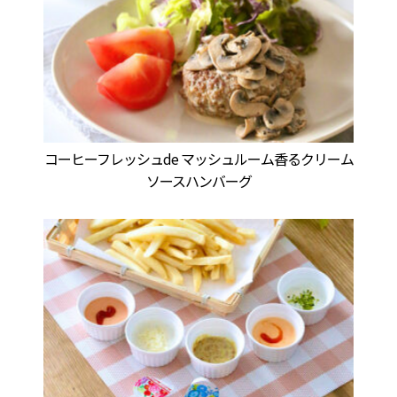
コーヒーフレッシュde マッシュルーム香るクリーム
ソースハンバーグ