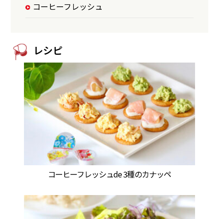
コーヒーフレッシュ
レシピ
コーヒーフレッシュde 3種のカナッペ