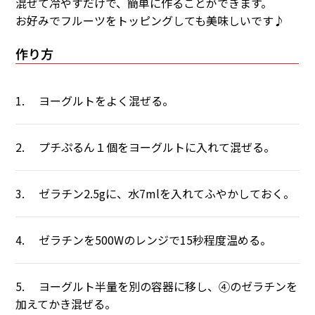
混ぜて冷やすだけで、簡単に作ることができます。
お好みでフルーツをトッピングしても美味しいです♪
作り方
1. ヨーグルトをよく混ぜる。
2. プチぷるん１個をヨーグルトに入れて混ぜる。
3. ゼラチン2.5gに、水7mlを入れてふやかしておく。
4. ゼラチンを500Wのレンジで15秒程度温める。
5. ヨーグルト半量を別の容器に移し、④のゼラチンを
加えてかき混ぜる。