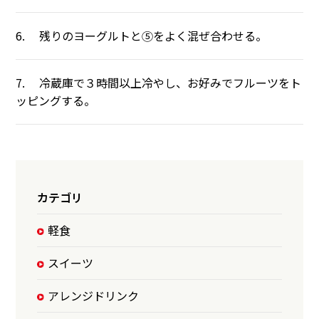
6. 残りのヨーグルトと⑤をよく混ぜ合わせる。
7. 冷蔵庫で３時間以上冷やし、お好みでフルーツをト
ッピングする。
カテゴリ
軽食
スイーツ
アレンジドリンク