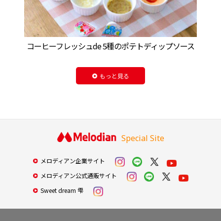
コーヒーフレッシュde 5種のポテトディップソース
もっと見る
Special Site
メロディアン企業サイト
メロディアン公式通販サイト
Sweet dream 雫