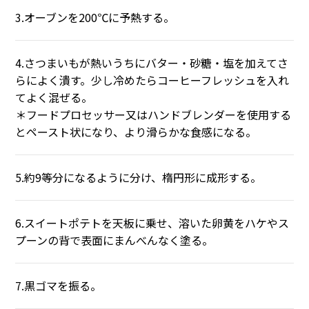
3.オーブンを200℃に予熱する。
4.さつまいもが熱いうちにバター・砂糖・塩を加えてさ
らによく潰す。少し冷めたらコーヒーフレッシュを入れ
てよく混ぜる。
＊フードプロセッサー又はハンドブレンダーを使用する
とペースト状になり、より滑らかな食感になる。
5.約9等分になるように分け、楕円形に成形する。
6.スイートポテトを天板に乗せ、溶いた卵黄をハケやス
プーンの背で表面にまんべんなく塗る。
7.黒ゴマを振る。