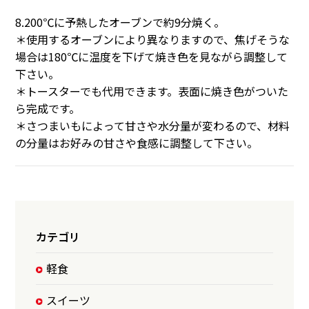
8.200℃に予熱したオーブンで約9分焼く。
＊使用するオーブンにより異なりますので、焦げそうな
場合は180℃に温度を下げて焼き色を見ながら調整して
下さい。
＊トースターでも代用できます。表面に焼き色がついた
ら完成です。
＊さつまいもによって甘さや水分量が変わるので、材料
の分量はお好みの甘さや食感に調整して下さい。
カテゴリ
軽食
スイーツ