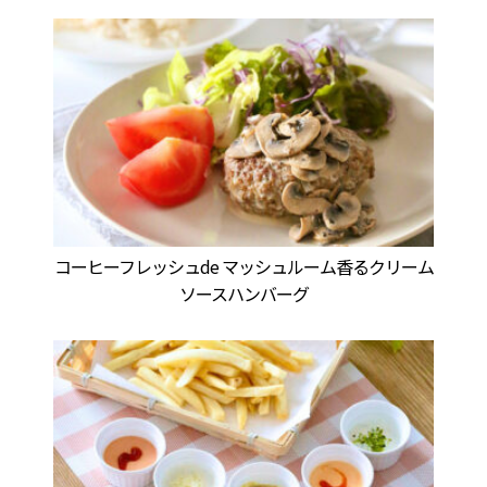
コーヒーフレッシュde マッシュルーム香るクリーム
ソースハンバーグ