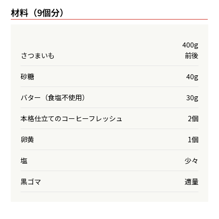
材料（9個分）
400g
さつまいも
前後
砂糖
40g
バター（食塩不使用）
30g
本格仕立てのコーヒーフレッシュ
2個
卵黄
1個
塩
少々
黒ゴマ
適量