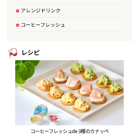
アレンジドリンク
コーヒーフレッシュ
レシピ
コーヒーフレッシュde 3種のカナッペ