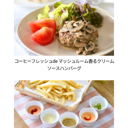
コーヒーフレッシュde マッシュルーム香るクリーム
ソースハンバーグ