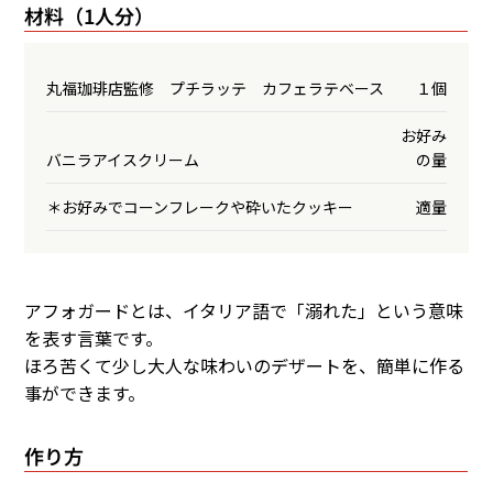
材料（1人分）
丸福珈琲店監修 プチラッテ カフェラテベース
１個
お好み
バニラアイスクリーム
の量
＊お好みでコーンフレークや砕いたクッキー
適量
アフォガードとは、イタリア語で「溺れた」という意味
を表す言葉です。
ほろ苦くて少し大人な味わいのデザートを、簡単に作る
事ができます。
作り方