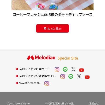
コーヒーフレッシュde 5種のポテトディップソース
もっと見る
Special Site
メロディアン企業サイト
メロディアン公式通販サイト
Sweet dream 雫
プライバシーポリシー
特定商取引法に基づく表記
運営会社