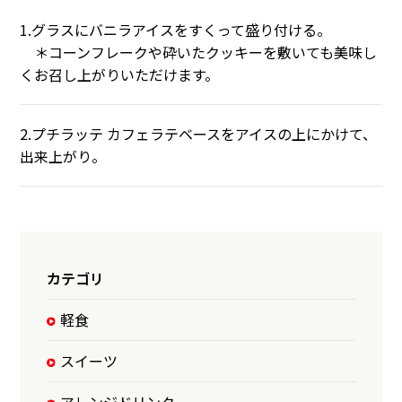
1.グラスにバニラアイスをすくって盛り付ける。
＊コーンフレークや砕いたクッキーを敷いても美味し
くお召し上がりいただけます。
2.プチラッテ カフェラテベースをアイスの上にかけて、
出来上がり。
カテゴリ
軽食
スイーツ