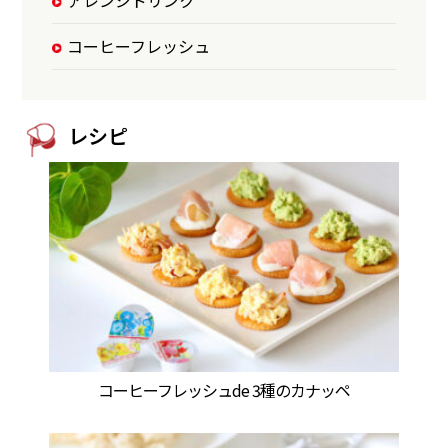
アレンジドリンク
コーヒーフレッシュ
レシピ
コーヒーフレッシュde 3種のカナッペ