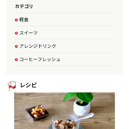
カテゴリ
軽食
スイーツ
アレンジドリンク
コーヒーフレッシュ
レシピ