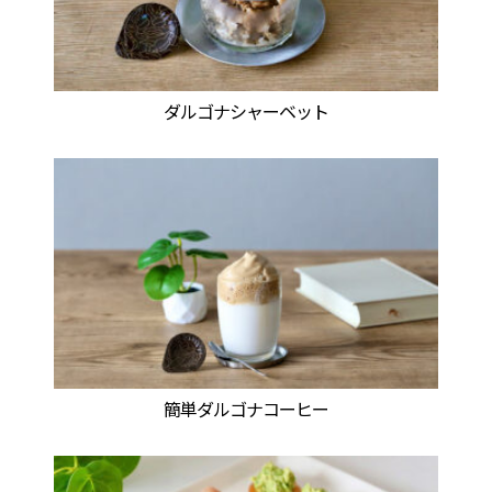
ダルゴナシャーベット
簡単ダルゴナコーヒー