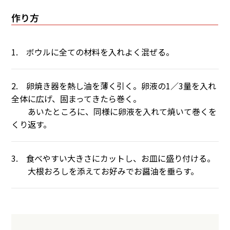
作り方
1. ボウルに全ての材料を入れよく混ぜる。
2. 卵焼き器を熱し油を薄く引く。卵液の1／3量を入れ
全体に広げ、固まってきたら巻く。
あいたところに、同様に卵液を入れて焼いて巻くを
くり返す。
3. 食べやすい大きさにカットし、お皿に盛り付ける。
大根おろしを添えてお好みでお醤油を垂らす。