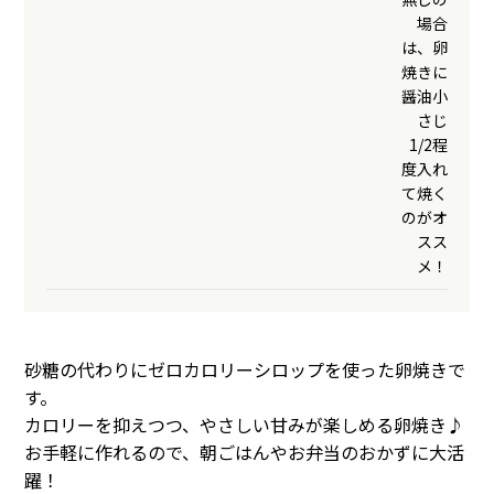
場合
は、卵
焼きに
醤油小
さじ
1/2程
度入れ
て焼く
のがオ
スス
メ！
砂糖の代わりにゼロカロリーシロップを使った卵焼きで
す。
カロリーを抑えつつ、やさしい甘みが楽しめる卵焼き♪
お手軽に作れるので、朝ごはんやお弁当のおかずに大活
躍！