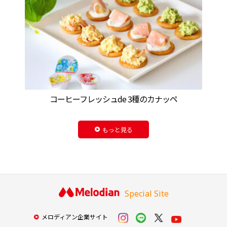
コーヒーフレッシュde 3種のカナッペ
もっと見る
Special Site
メロディアン企業サイト