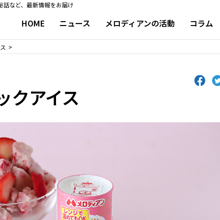
秘話など、最新情報をお届け
HOME
ニュース
メロディアンの活動
コラム
イス
ックアイス