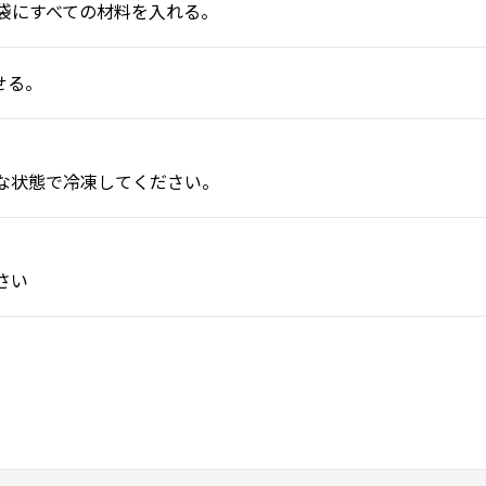
袋にすべての材料を入れる。
せる。
状態で冷凍してください。
さい