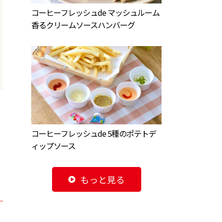
コーヒーフレッシュde マッシュルーム
香るクリームソースハンバーグ
コーヒーフレッシュde 5種のポテトデ
ィップソース
もっと見る