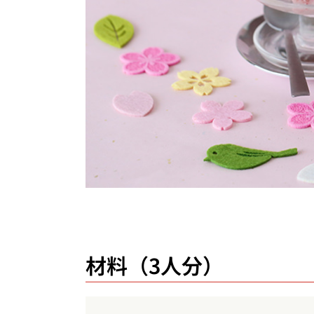
材料（3人分）