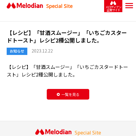
Special Site
メロディアン
企業サイト
【レシピ】「甘酒スムージー」「いちごカスター
ドトースト」レシピ2種公開しました。
2023.12.22
お知らせ
【レシピ】「
甘酒スムージー
」「
いちごカスタードトー
スト
」レシピ2種公開しました。
一覧を見る
Special Site