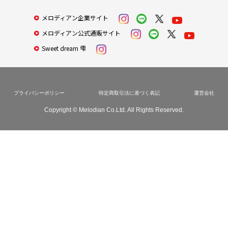
メロディアン企業サイト
メロディアン公式通販サイト
Sweet dream 雫
プライバシーポリシー
特定商取引法に基づく表記
運営会社
Copyright © Melodian Co.Ltd. All Rights Reserved.