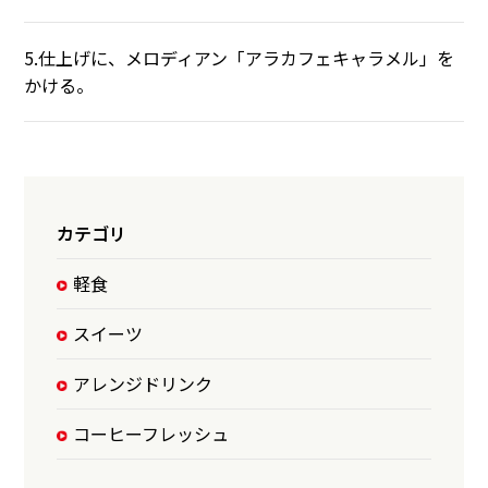
5.仕上げに、メロディアン「アラカフェキャラメル」を
かける。
カテゴリ
軽食
スイーツ
アレンジドリンク
コーヒーフレッシュ