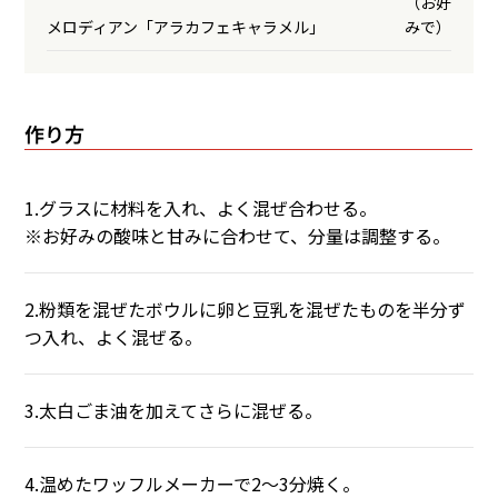
（お好
メロディアン「アラカフェキャラメル」
みで）
作り方
1.グラスに材料を入れ、よく混ぜ合わせる。
※お好みの酸味と甘みに合わせて、分量は調整する。
2.粉類を混ぜたボウルに卵と豆乳を混ぜたものを半分ず
つ入れ、よく混ぜる。
3.太白ごま油を加えてさらに混ぜる。
4.温めたワッフルメーカーで2～3分焼く。