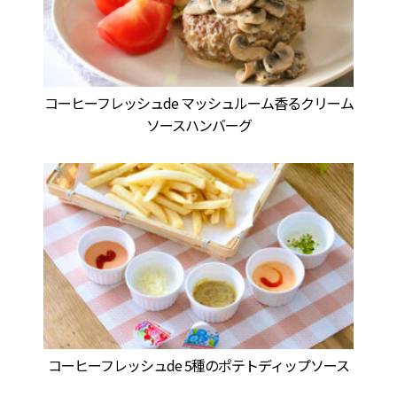
コーヒーフレッシュde マッシュルーム香るクリーム
ソースハンバーグ
コーヒーフレッシュde 5種のポテトディップソース