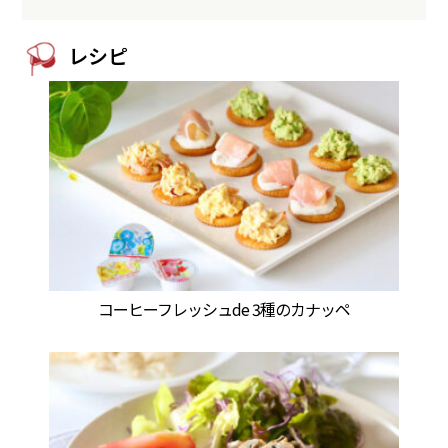
レシピ
コーヒーフレッシュde 3種のカナッペ