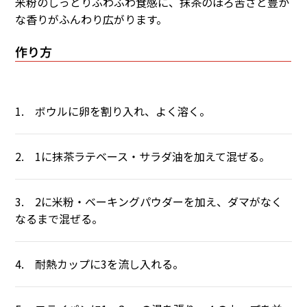
米粉のしっとりふわふわ食感に、抹茶のほろ苦さと豊か
な香りがふんわり広がります。
作り方
1. ボウルに卵を割り入れ、よく溶く。
2. 1に抹茶ラテベース・サラダ油を加えて混ぜる。
3. 2に米粉・ベーキングパウダーを加え、ダマがなく
なるまで混ぜる。
4. 耐熱カップに3を流し入れる。