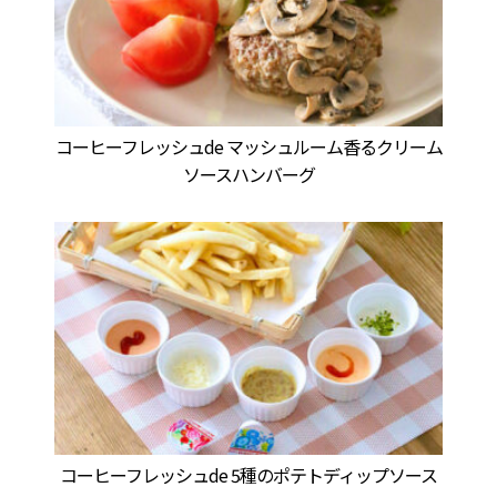
コーヒーフレッシュde マッシュルーム香るクリーム
ソースハンバーグ
コーヒーフレッシュde 5種のポテトディップソース