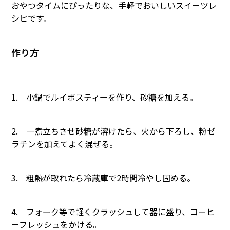
おやつタイムにぴったりな、手軽でおいしいスイーツレ
シピです。
作り方
1. 小鍋でルイボスティーを作り、砂糖を加える。
2. 一煮立ちさせ砂糖が溶けたら、火から下ろし、粉ゼ
ラチンを加えてよく混ぜる。
3. 粗熱が取れたら冷蔵庫で2時間冷やし固める。
4. フォーク等で軽くクラッシュして器に盛り、コーヒ
ーフレッシュをかける。