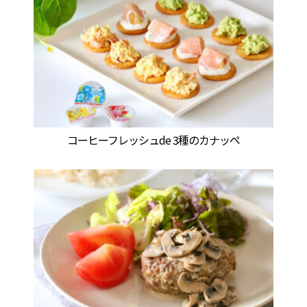
コーヒーフレッシュde 3種のカナッペ