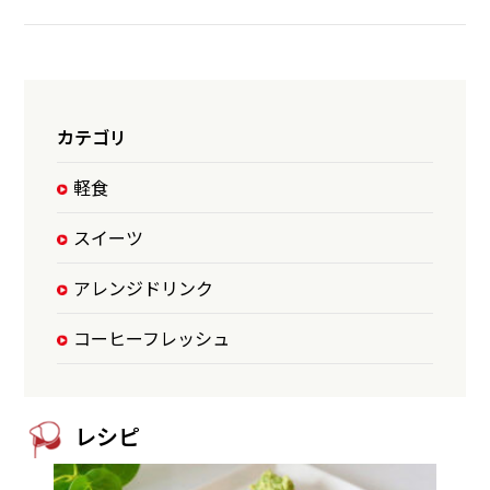
カテゴリ
軽食
スイーツ
アレンジドリンク
コーヒーフレッシュ
レシピ