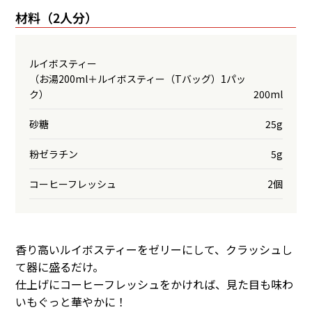
材料（2人分）
ルイボスティー
（お湯200ml＋ルイボスティー（Tバッグ）1パッ
ク）
200ml
砂糖
25g
粉ゼラチン
5g
コーヒーフレッシュ
2個
香り高いルイボスティーをゼリーにして、クラッシュし
て器に盛るだけ。
仕上げにコーヒーフレッシュをかければ、見た目も味わ
いもぐっと華やかに！