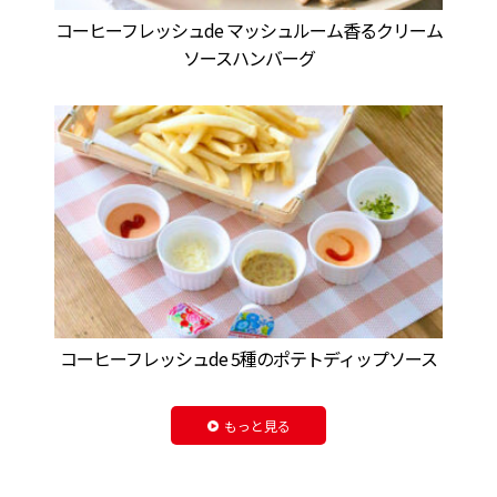
コーヒーフレッシュde マッシュルーム香るクリーム
ソースハンバーグ
コーヒーフレッシュde 5種のポテトディップソース
もっと見る