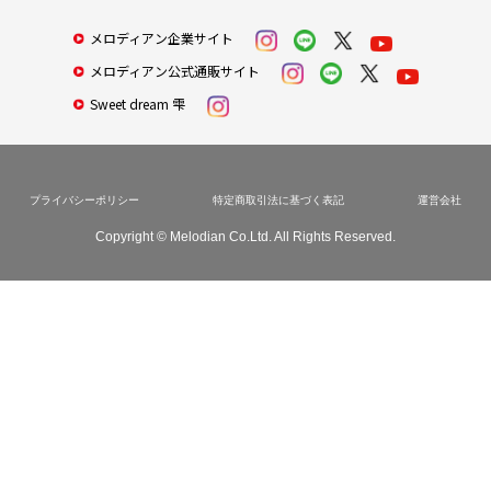
メロディアン企業サイト
メロディアン公式通販サイト
Sweet dream 雫
プライバシーポリシー
特定商取引法に基づく表記
運営会社
Copyright © Melodian Co.Ltd. All Rights Reserved.