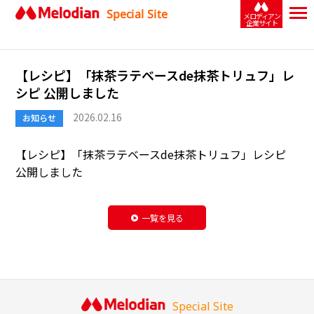
Special Site
メロディアン
企業サイト
【レシピ】「抹茶ラテベースde抹茶トリュフ」レ
シピ 公開しました
2026.02.16
お知らせ
【レシピ】「
抹茶ラテベースde抹茶トリュフ
」レシピ
公開しました
一覧を見る
Special Site