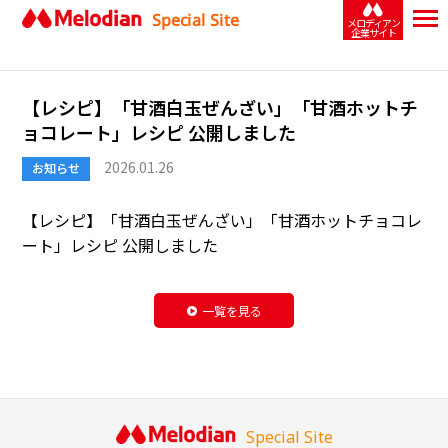
Special Site
メロディアン
企業サイト
【レシピ】「甘酒白玉ぜんざい」「甘酒ホットチ
ョコレート」レシピ 公開しました
2026.01.26
お知らせ
【レシピ】「
甘酒白玉ぜんざい
」「
甘酒ホットチョコレ
ート
」レシピ 公開しました
一覧を見る
Special Site