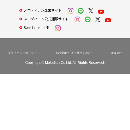
メロディアン企業サイト
メロディアン公式通販サイト
Sweet dream 雫
プライバシーポリシー
特定商取引法に基づく表記
運営会社
Copyright © Melodian Co.Ltd. All Rights Reserved.