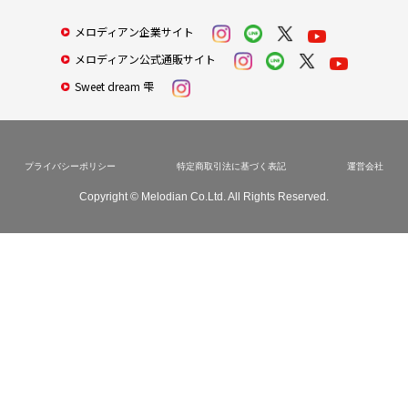
メロディアン企業サイト
メロディアン公式通販サイト
Sweet dream 雫
プライバシーポリシー
特定商取引法に基づく表記
運営会社
Copyright © Melodian Co.Ltd. All Rights Reserved.