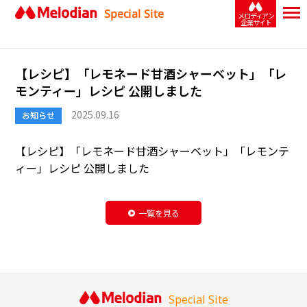
Special Site
メロディアン
企業サイト
【レシピ】「レモネード甘酒シャーベット」「レ
モンティー」レシピ 公開しました
2025.09.16
お知らせ
【レシピ】「
レモネード甘酒シャーベット
」「
レモンテ
ィー
」レシピ 公開しました
一覧を見る
Special Site