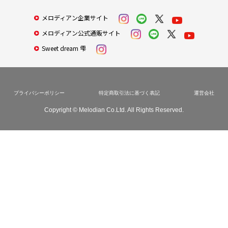
メロディアン企業サイト
メロディアン公式通販サイト
Sweet dream 雫
プライバシーポリシー
特定商取引法に基づく表記
運営会社
Copyright © Melodian Co.Ltd. All Rights Reserved.