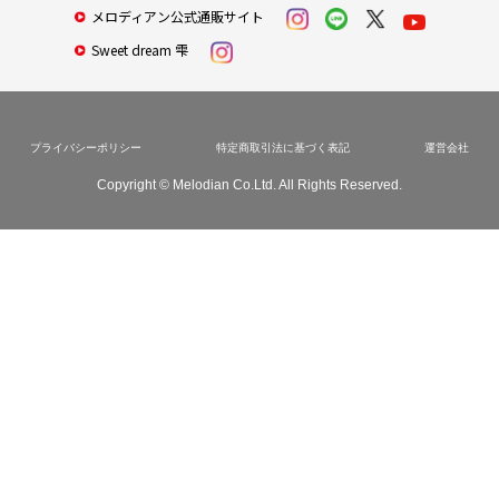
メロディアン公式通販サイト
Sweet dream 雫
プライバシーポリシー
特定商取引法に基づく表記
運営会社
Copyright © Melodian Co.Ltd. All Rights Reserved.