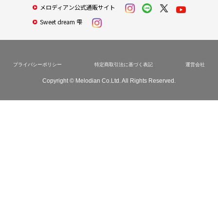
メロディアン公式通販サイト
Sweet dream 雫
プライバシーポリシー
特定商取引法に基づく表記
運営会社
Copyright © Melodian Co.Ltd. All Rights Reserved.