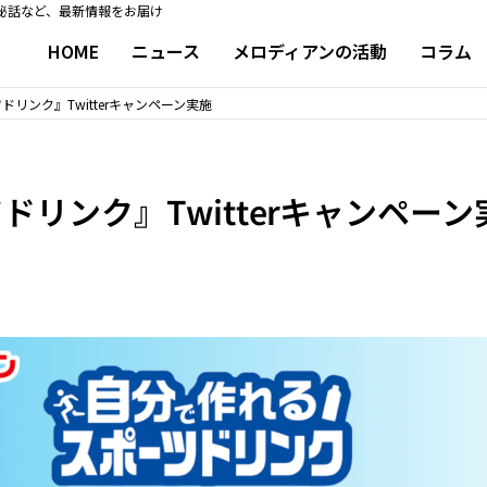
秘話など、最新情報をお届け
HOME
ニュース
メロディアンの活動
コラム
リンク』Twitterキャンペーン実施
リンク』Twitterキャンペーン