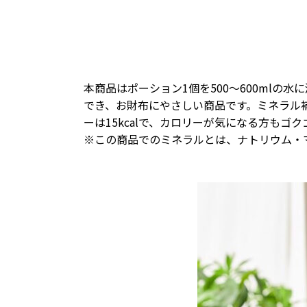
本商品はポーション1個を500～600ml
でき、お財布にやさしい商品です。ミネラル
ーは15kcalで、カロリーが気になる方もゴ
※この商品でのミネラルとは、ナトリウム・