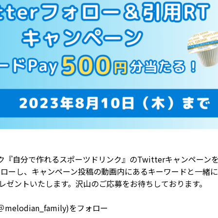
『自分で作れるスポーツドリンク』のTwitterキャンペーンを
をフォローし、キャンペーン投稿の動画内にあるキーワードと一
分をプレゼントいたします。沢山のご応募をお待ちしております。
odian_family)をフォロー