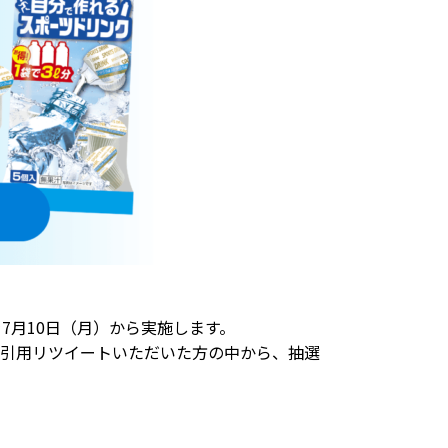
7月10日（月）から実施します。
緒に引用リツイートいただいた方の中から、抽選