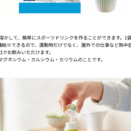
の水に溶かして、簡単にスポーツドリンクを作ることができます。
補給※できるので、運動時だけでなく、屋外での仕事など熱中
クゴクお飲みいただけます。
マグネシウム・カルシウム・カリウムのことです。