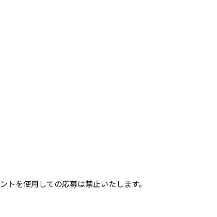
ウントを使用しての応募は禁止いたします。