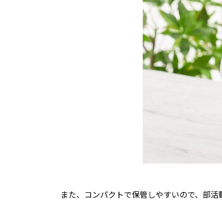
また、コンパクトで保管しやすいので、部活