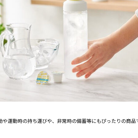
動や運動時の持ち運びや、非常時の備蓄等にもぴったりの商品