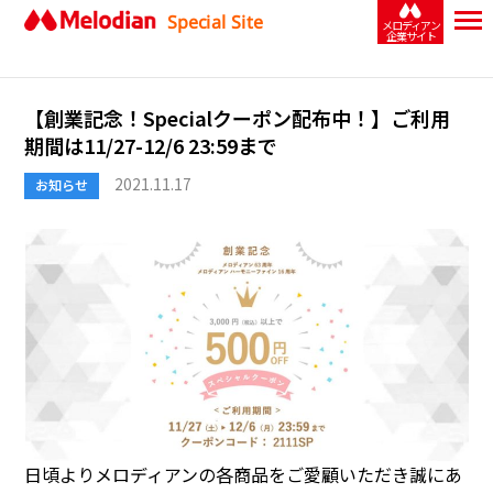
Special Site
メロディアン
企業サイト
【創業記念！Specialクーポン配布中！】ご利用
期間は11/27-12/6 23:59まで
2021.11.17
お知らせ
日頃よりメロディアンの各商品をご愛顧いただき誠にあ