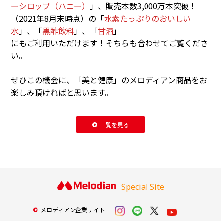
ーシロップ（ハニー）
」、販売本数3,000万本突破！
（2021年8月末時点）の「
水素たっぷりのおいしい
水
」、「
黒酢飲料
」、「
甘酒
」
にもご利用いただけます！そちらも合わせてご覧くださ
い。
ぜひこの機会に、「美と健康」のメロディアン商品をお
楽しみ頂ければと思います。
一覧を見る
Special Site
メロディアン企業サイト