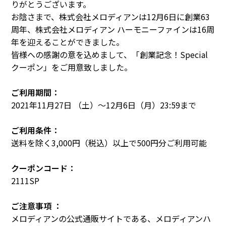
りがとうございます。
お陰さまで、株式会社メロディアンは12月6日に創業63
周年、株式会社メロディアン ハーモニーファインは16周
年を迎えることができました。
皆様への感謝の意を込めまして、「創業記念！Special
クーポン」をご用意致しました。
ご利用期間：
2021年11月27日 （土）〜12月6日（月）23:59まで
ご利用条件：
送料を除く3,000円（税込）以上で500円分ご利用可能
クーポンコード：
2111SP
ご注意事項 ：
メロディアンの公式通販サイトである、メロディアンハ