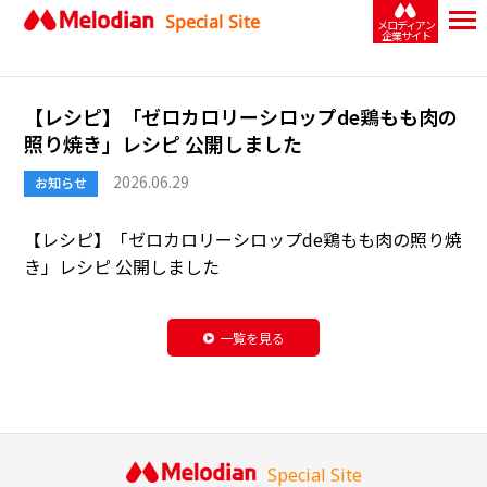
Special Site
メロディアン
企業サイト
【レシピ】「ゼロカロリーシロップde鶏もも肉の
照り焼き」レシピ 公開しました
2026.06.29
お知らせ
【レシピ】「
ゼロカロリーシロップde鶏もも肉の照り焼
き
」レシピ 公開しました
一覧を見る
Special Site