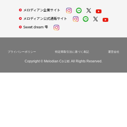
メロディアン企業サイト
メロディアン公式通販サイト
Sweet dream 雫
プライバシーポリシー
特定商取引法に基づく表記
運営会社
Copyright © Melodian Co.Ltd. All Rights Reserved.