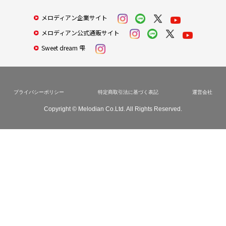
メロディアン企業サイト
メロディアン公式通販サイト
Sweet dream 雫
プライバシーポリシー
特定商取引法に基づく表記
運営会社
Copyright © Melodian Co.Ltd. All Rights Reserved.