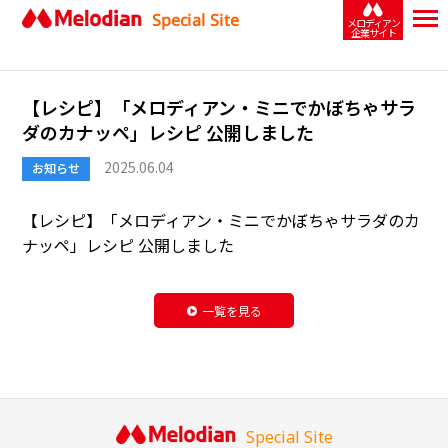
Special Site
メロディアン
企業サイト
【レシピ】「メロディアン・ミニでかぼちゃサラ
ダのカナッペ」レシピ 公開しました
2025.06.04
お知らせ
【レシピ】「
メロディアン・ミニでかぼちゃサラダのカ
ナッペ
」レシピ 公開しました
一覧を見る
Special Site